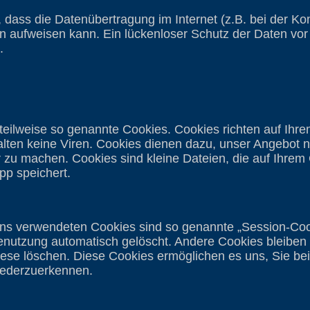
, dass die Datenübertragung im Internet (z.B. bei der K
en aufweisen kann. Ein lückenloser Schutz der Daten vor
.
eilweise so genannte Cookies. Cookies richten auf Ihr
ten keine Viren. Cookies dienen dazu, unser Angebot nu
er zu machen. Cookies sind kleine Dateien, die auf Ihrem
pp speichert.
uns verwendeten Cookies sind so genannte „Session-Coo
nutzung automatisch gelöscht. Andere Cookies bleiben
diese löschen. Diese Cookies ermöglichen es uns, Sie be
iederzuerkennen.