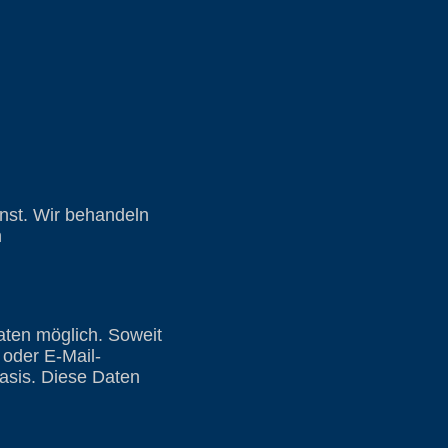
nst. Wir behandeln
n
ten möglich. Soweit
oder E-Mail-
Basis. Diese Daten