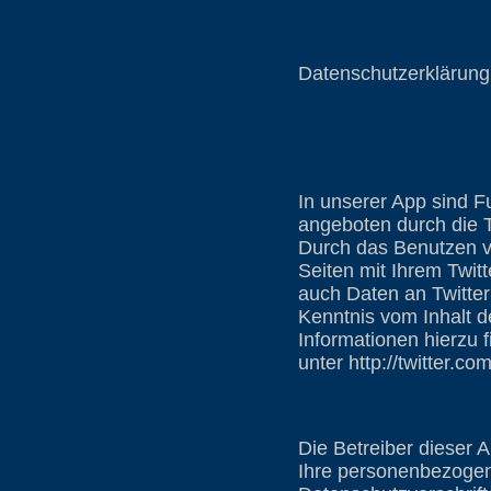
Datenschutzerklärung 
In unserer App sind 
angeboten durch die T
Durch das Benutzen v
Seiten mit Ihrem Twi
auch Daten an Twitter 
Kenntnis vom Inhalt d
Informationen hierzu 
unter http://twitter.co
Die Betreiber dieser 
Ihre personenbezogen