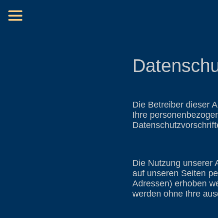
Datenschu
Die Betreiber dieser 
Ihre personenbezogen
Datenschutzvorschrift
Die Nutzung unserer 
auf unseren Seiten p
Adressen) erhoben werd
werden ohne Ihre ausd