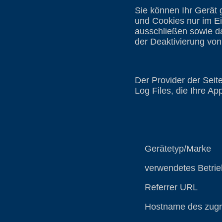
Sie können Ihr Gerät 
und Cookies nur im Ei
ausschließen sowie d
der Deaktivierung von
Der Provider der Seit
Log Files, die Ihre Ap
Gerätetyp/Marke
verwendetes Betrie
Referrer URL
Hostname des zugre