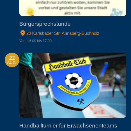
Bürgersprechstunde
29 Karlsbader Str. Annaberg-Buchholz
Von  16:00 bis 17:00
22
AUG.
Handballturnier für Erwachsenenteams