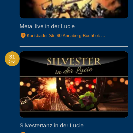
Metal live in der Lucie
Karlsbader Str. 90 Annaberg-Buchholz
Erzgebirgskreis
31
DEZ.
Silvestertanz in der Lucie