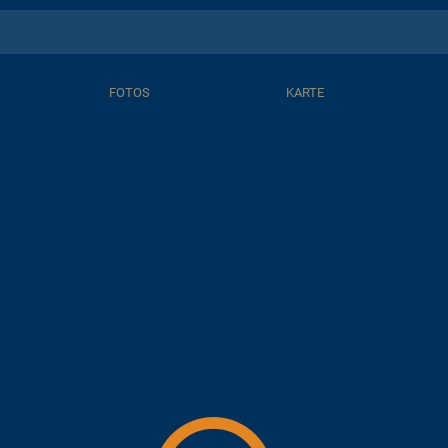
FOTOS
KARTE