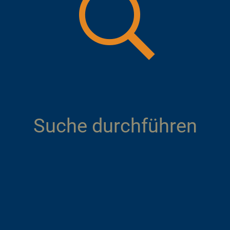
Suche durchführen