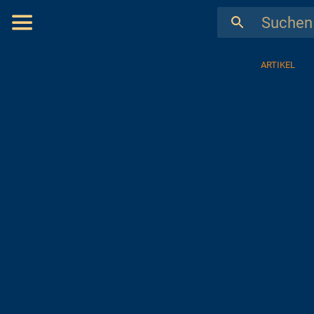
ARTIKEL