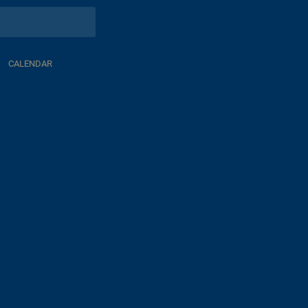
CALENDAR