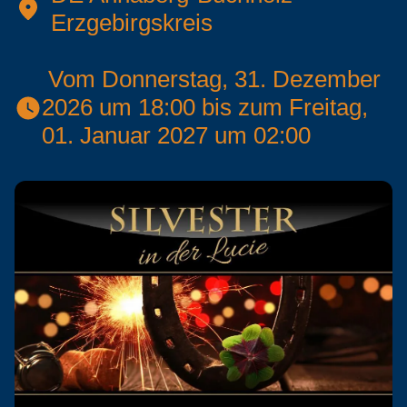
Erzgebirgskreis
 Vom Donnerstag, 31. Dezember 
2026 um 18:00 bis zum Freitag, 
01. Januar 2027 um 02:00 