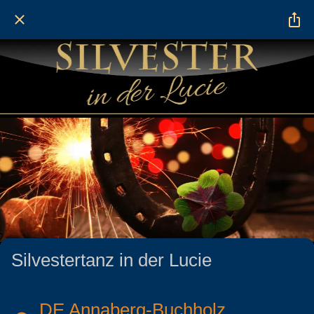
Silvestertanz in der Lucie
DE Annaberg-Buchholz