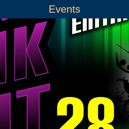
Events