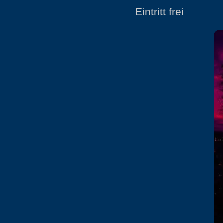
Eintritt frei