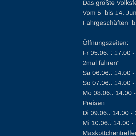
Das größte Volksf
Vom 5. bis 14. Jun
Fahrgeschäften, b
Öffnungszeiten:
Fr 05.06. : 17.00 
2mal fahren"
Sa 06.06.: 14.00 -
So 07.06.: 14.00 -
Mo 08.06.: 14.00 
Preisen
Di 09.06.: 14.00 -
Mi 10.06.: 14.00 
Maskottchentreff