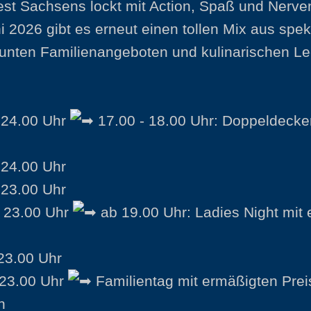
est Sachsens lockt mit Action, Spaß und Nerven
i 2026 gibt es erneut einen tollen Mix aus spe
unten Familienangeboten und kulinarischen L
- 24.00 Uhr
17.00 - 18.00 Uhr: Doppeldecker
 24.00 Uhr
 23.00 Uhr
- 23.00 Uhr
ab 19.00 Uhr: Ladies Night mit
 23.00 Uhr
- 23.00 Uhr
Familientag mit ermäßigten Pre
en