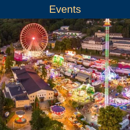
Events