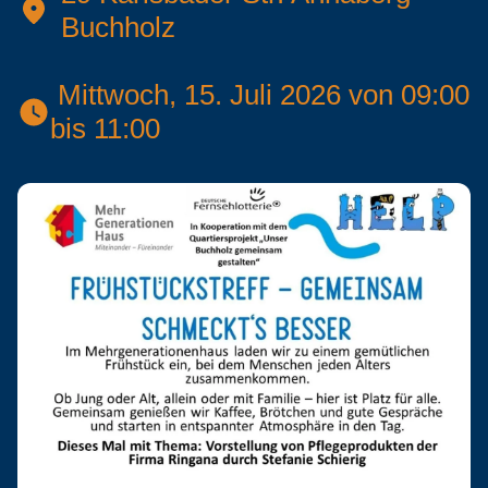
Buchholz
 Mittwoch, 15. Juli 2026 von 09:00 
bis 11:00 