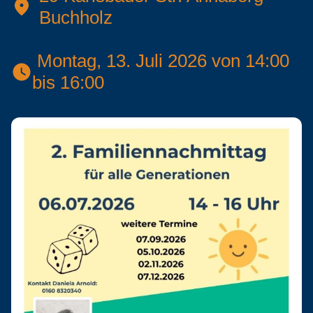
Buchholz
 Montag, 13. Juli 2026 von 14:00 
bis 16:00 