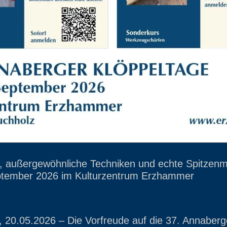
te, außergewöhnliche Techniken und echte Spitze
eptember 2026 im Kulturzentrum Erzhammer
 20.05.2026 – Die Vorfreude auf die 37. Annaberg