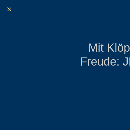
Mit Klöp
Freude: 