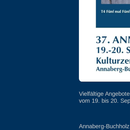
Vielfältige Angebo
vom 19. bis 20. S
Annaberg-Buchholz,