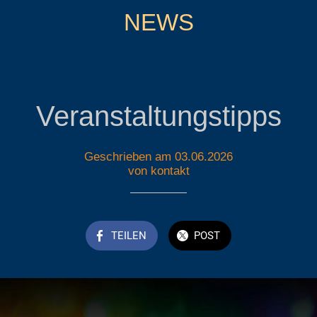
NEWS
Veranstaltungstipps
Geschrieben am 03.06.2026
von kontakt
TEILEN
POST