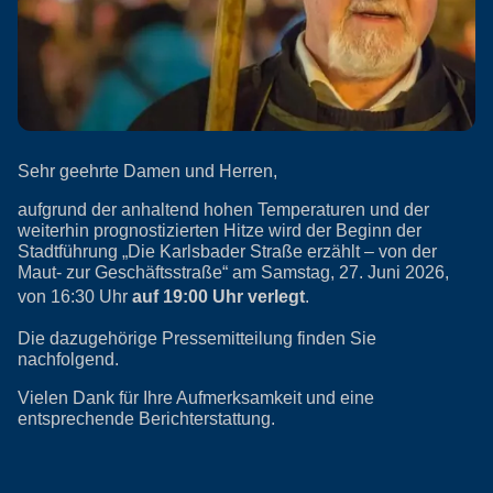
Sehr geehrte Damen und Herren,
aufgrund der anhaltend hohen Temperaturen und der
weiterhin prognostizierten Hitze wird der Beginn der
Stadtführung „Die Karlsbader Straße erzählt – von der
Maut- zur Geschäftsstraße“ am Samstag, 27. Juni 2026,
von 16:30 Uhr
auf 19:00 Uhr verlegt
.
Die dazugehörige Pressemitteilung finden Sie
nachfolgend.
Vielen Dank für Ihre Aufmerksamkeit und eine
entsprechende Berichterstattung.