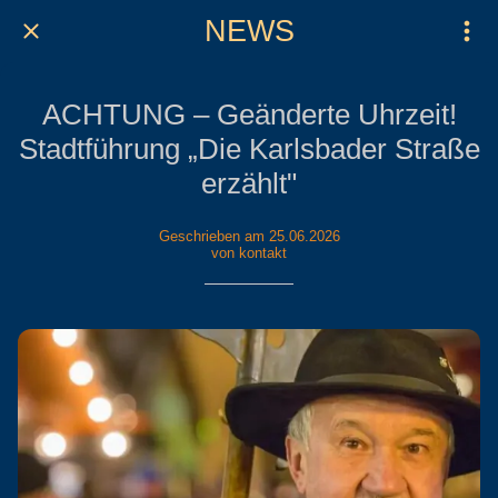
NEWS
ACHTUNG – Geänderte Uhrzeit!
Stadtführung „Die Karlsbader Straße
erzählt"
Geschrieben am 25.06.2026
von kontakt