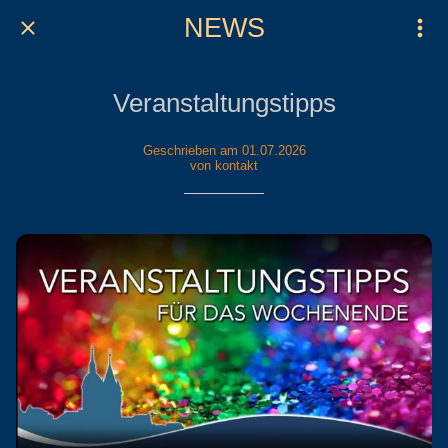
NEWS
Veranstaltungstipps
Geschrieben am 01.07.2026
von kontakt