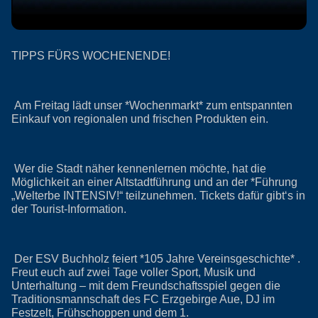
TIPPS FÜRS WOCHENENDE!
Am Freitag lädt unser *Wochenmarkt* zum entspannten
Einkauf von regionalen und frischen Produkten ein.
Wer die Stadt näher kennenlernen möchte, hat die
Möglichkeit an einer Altstadtführung und an der *Führung
„Welterbe INTENSIV!“ teilzunehmen. Tickets dafür gibt‘s in
der Tourist-Information.
Der ESV Buchholz feiert *105 Jahre Vereinsgeschichte* .
Freut euch auf zwei Tage voller Sport, Musik und
Unterhaltung – mit dem Freundschaftsspiel gegen die
Traditionsmannschaft des FC Erzgebirge Aue, DJ im
Festzelt, Frühschoppen und dem 1.