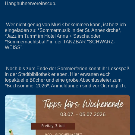
Hanghühnervereinscup.
Wer nicht genug von Musik bekommen kann, ist herzlich
eingeladen zu: *Sommermusik in der St. Annenkirche*,
*Jazz im Turm* im Hotel Anna + Sascha oder
*Sommernachtsball* in der TANZBAR "SCHWARZ-
WEISS".
Noch bis zum Ende der Sommerferien könnt ihr Lesespaß
in der Stadtbibliothek erleben. Hier erwarten euch
topaktuelle Bücher und eine große Abschlussfeier zum
*Buchsommer 2026*. Anmeldungen sind vor Ort möglich.