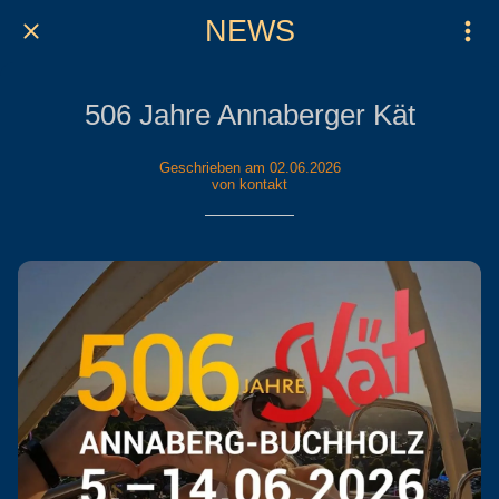
NEWS
506 Jahre Annaberger Kät
Geschrieben am 02.06.2026
von kontakt